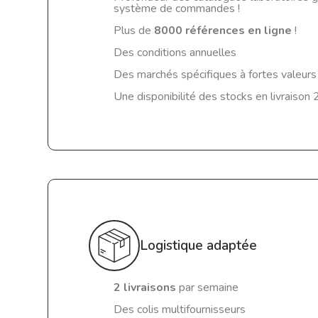
système de commandes !
Plus de
8000 références en ligne
!
Des conditions annuelles
Des marchés spécifiques à fortes valeurs 
Une disponibilité des stocks en livraison
Logistique adaptée
2 livraisons
par semaine
Des colis multifournisseurs