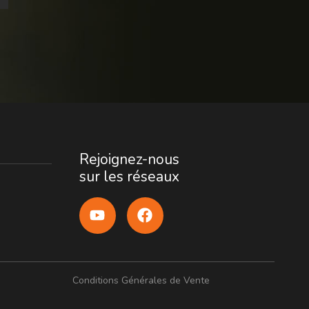
Rejoignez-nous
sur les réseaux
Conditions Générales de Vente