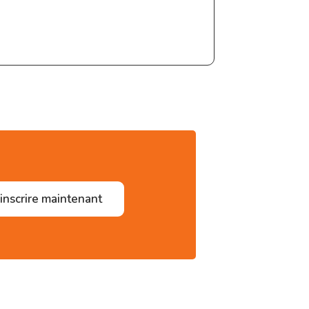
'inscrire maintenant