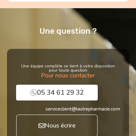
Une question ?
Une équipe complète se tient à votre disposition
pour toute question
Pour nous contacter
05 34 61 29 32
serviceclient@lautrepharmacie.com
Nous écrire