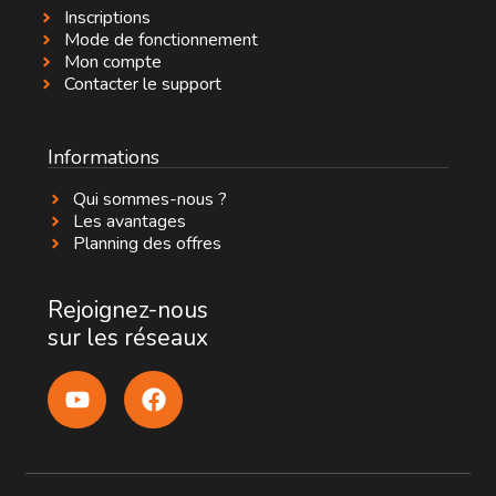
Inscriptions
Mode de fonctionnement
Mon compte
Contacter le support
Informations
Qui sommes-nous ?
Les avantages
Planning des offres
Rejoignez-nous
sur les réseaux