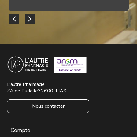
L’autre Pharmacie
ZA de Rudelle
32600
LIAS
Nous contacter
Compte