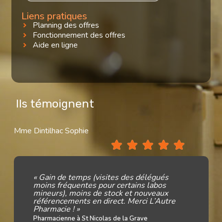
Liens pratiques
Planning des offres
Fonctionnement des offres
Aide en ligne
Ils témoignent
Mme Dintilhac Sophie
« Gain de temps (visites des délégués
moins fréquentes pour certains labos
mineurs), moins de stock et nouveaux
référencements en direct. Merci L’Autre
Pharmacie ! »
Pharmacienne à St Nicolas de la Grave