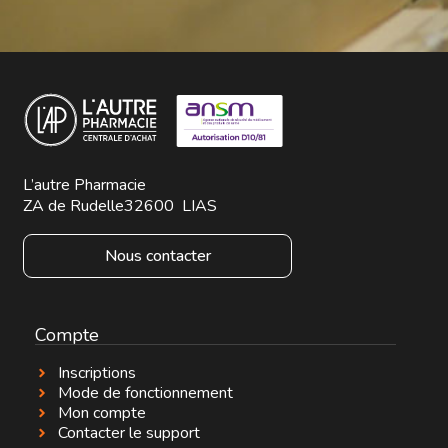
L’autre Pharmacie
ZA de Rudelle
32600
LIAS
Nous contacter
Compte
Inscriptions
Mode de fonctionnement
Mon compte
Contacter le support