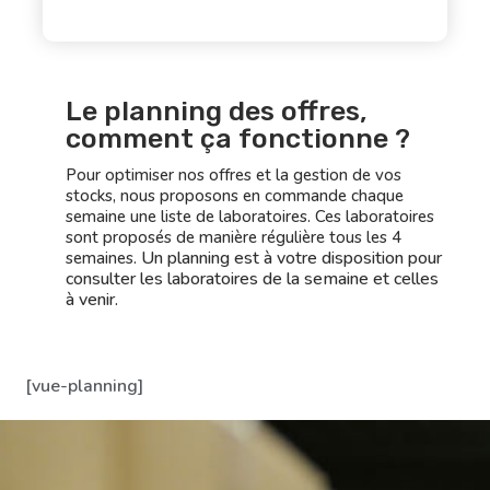
Le planning des offres,
comment ça fonctionne ?
Pour optimiser nos offres et la gestion de vos
stocks, nous proposons en commande chaque
semaine une liste de laboratoires. Ces laboratoires
sont proposés de manière régulière tous les 4
Un planning est à votre disposition pour
semaines.
consulter les laboratoires de la semaine et celles
à venir.
[vue-planning]