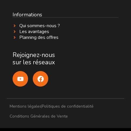
Informations
Qui sommes-nous ?
Les avantages
Planning des offres
Rejoignez-nous
sur les réseaux
Mentions légales
Politiques de confidentialité
Conditions Générales de Vente