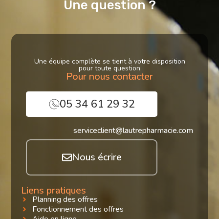
Une question ?
Une équipe complète se tient à votre disposition
pour toute question
Pour nous contacter
05 34 61 29 32
serviceclient@lautrepharmacie.com
Nous écrire
Liens pratiques
Planning des offres
Fonctionnement des offres