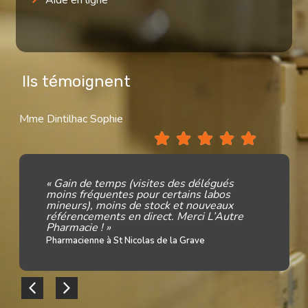
Aide en ligne
Ils témoignent
Mme Dintilhac Sophie
« Gain de temps (visites des délégués
moins fréquentes pour certains labos
mineurs), moins de stock et nouveaux
référencements en direct. Merci L’Autre
Pharmacie ! »
Pharmacienne à St Nicolas de la Grave